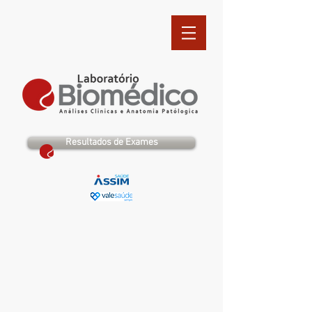
Resultados de Exames