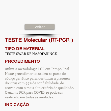
Voltar
TESTE Molecular (RT-PCR )
TIPO DE MATERIAL
TESTE SWAB DE NASOFARINGE
PROCEDIMENTO
utiliza a metodologia PCR em Tempo Real.
Neste procedimento, utiliza-se parte do
código genético para identificar a presença
do vírus com 99% de confiabilidade, de
acordo com o mais alto critério de qualidade.
O exame PCR para COVID-19 pode ser
realizado em todas as unidades.
INDICAÇÃO