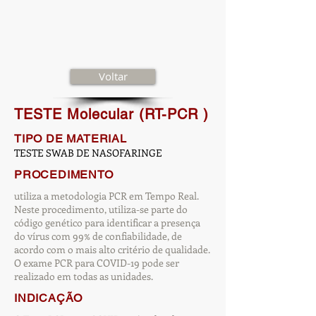
Voltar
TESTE Molecular (RT-PCR )
TIPO DE MATERIAL
TESTE SWAB DE NASOFARINGE
PROCEDIMENTO
utiliza a metodologia PCR em Tempo Real.
Neste procedimento, utiliza-se parte do
código genético para identificar a presença
do vírus com 99% de confiabilidade, de
acordo com o mais alto critério de qualidade.
O exame PCR para COVID-19 pode ser
realizado em todas as unidades.
INDICAÇÃO