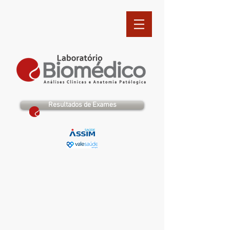
Resultados de Exames