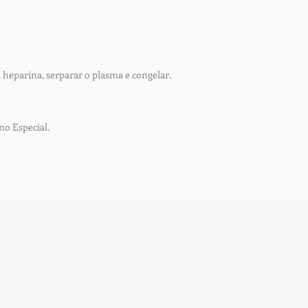
 heparina, serparar o plasma e congelar.
no Especial.