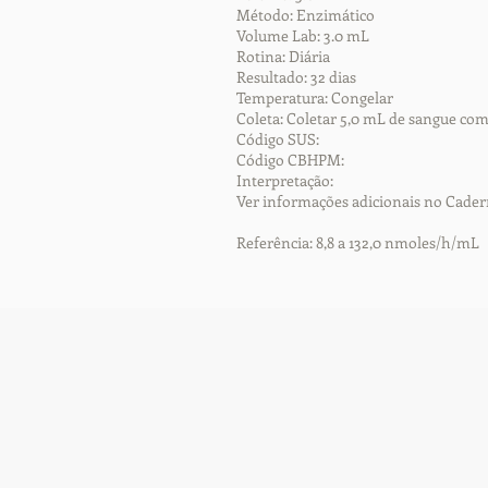
Método: Enzimático
Volume Lab: 3.0 mL
Rotina: Diária
Resultado: 32 dias
Temperatura: Congelar
Coleta: Coletar 5,0 mL de sangue com
Código SUS:
Código CBHPM:
Interpretação:
Ver informações adicionais no Cader
Referência: 8,8 a 132,0 nmoles/h/mL