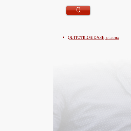
Q
QUITOTRIOSIDASE, plasma