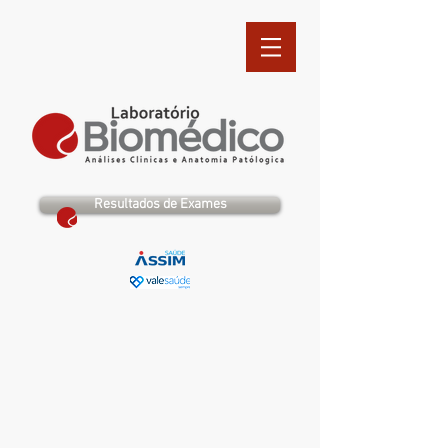
Resultados de Exames