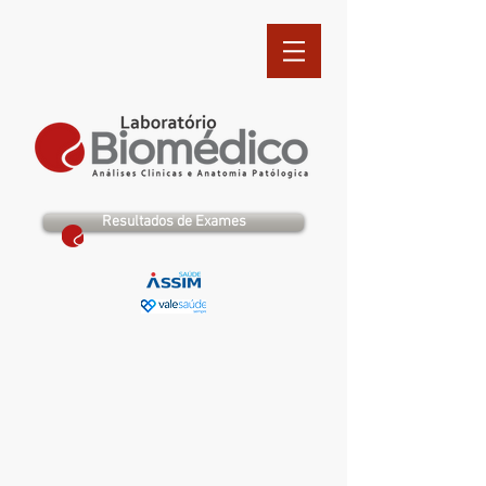
Resultados de Exames