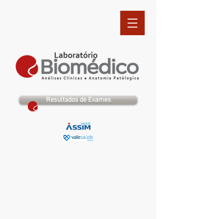
Resultados de Exames