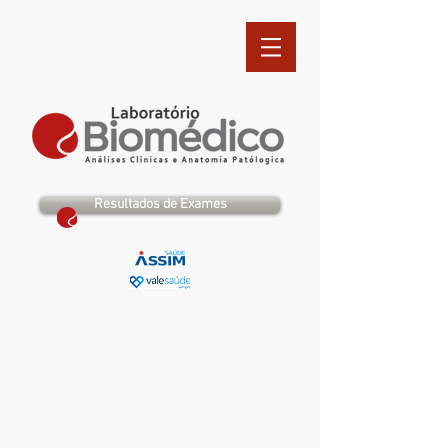
Resultados de Exames